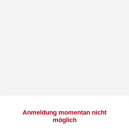
Anmeldung momentan nicht
möglich